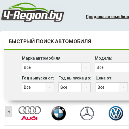
Продажа автомобил
БЫСТРЫЙ ПОИСК АВТОМОБИЛЯ
Марка автомобиля:
Модель:
Год выпуска от:
Год выпуска до:
Цена от: