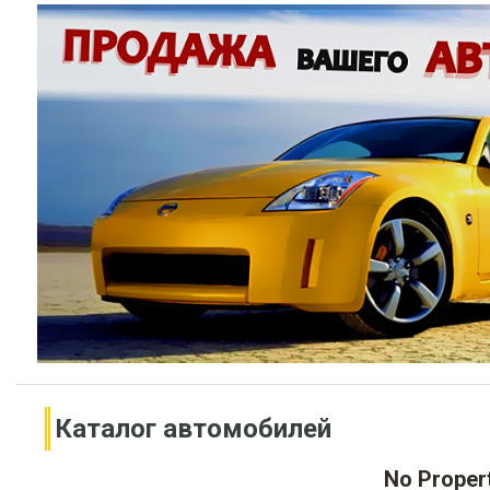
Каталог автомобилей
No Propert