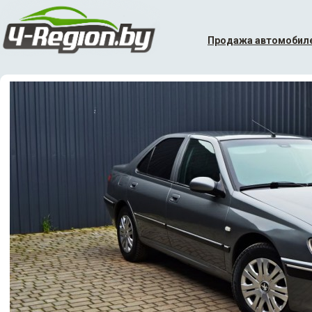
Продажа автомобил