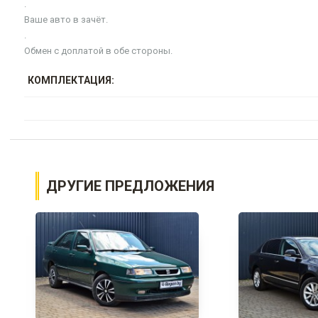
.
Ваше авто в зачёт.
.
Обмен с доплатой в обе стороны.
КОМПЛЕКТАЦИЯ:
ДРУГИЕ ПРЕДЛОЖЕНИЯ